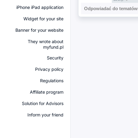
iPhone iPad application
Odpowiadać do tematów 
Widget for your site
Banner for your website
They wrote about
myfund.pl
Security
Privacy policy
Regulations
Affiliate program
Solution for Advisors
Inform your friend