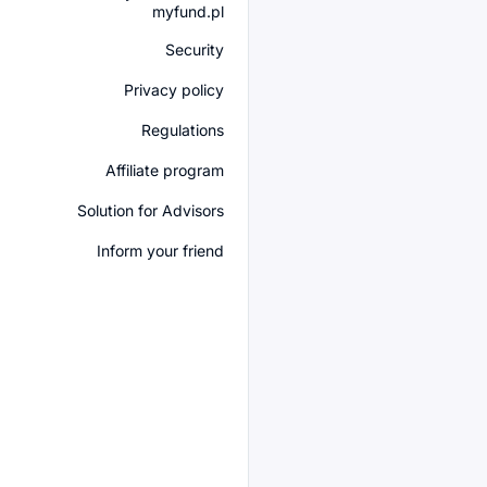
myfund.pl
Security
Privacy policy
Regulations
Affiliate program
Solution for Advisors
Inform your friend