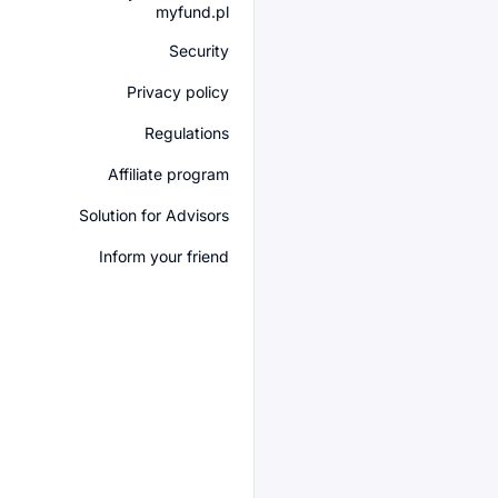
myfund.pl
Security
Privacy policy
Regulations
Affiliate program
Solution for Advisors
Inform your friend