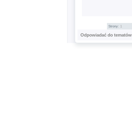
Strony:
1
Odpowiadać do tematów 