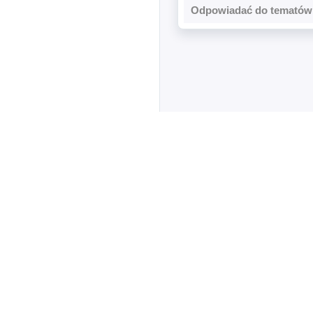
Odpowiadać do tematów 