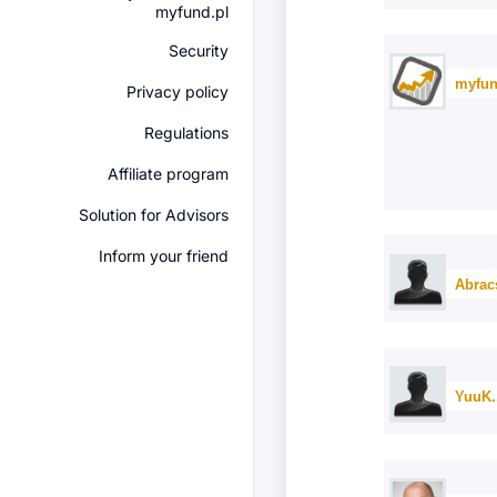
myfund.pl
Security
myfun
Privacy policy
Regulations
Affiliate program
Solution for Advisors
Inform your friend
Abrac
YuuK.