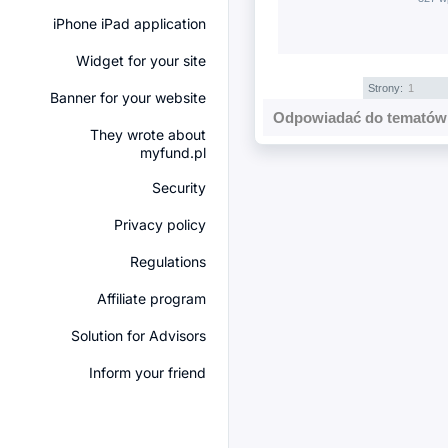
iPhone iPad application
Widget for your site
Strony:
1
Banner for your website
Odpowiadać do tematów 
They wrote about
myfund.pl
Security
Privacy policy
Regulations
Affiliate program
Solution for Advisors
Inform your friend