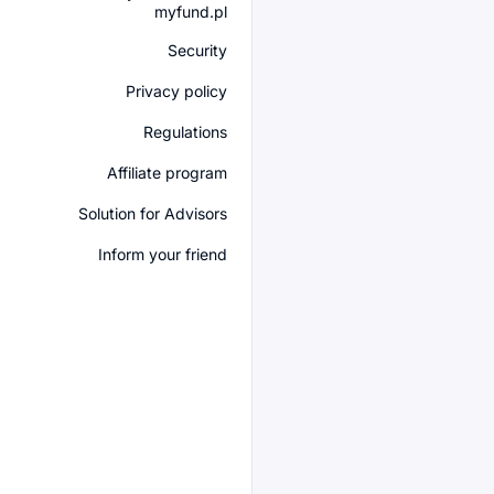
myfund.pl
Security
Privacy policy
Regulations
Affiliate program
Solution for Advisors
Inform your friend