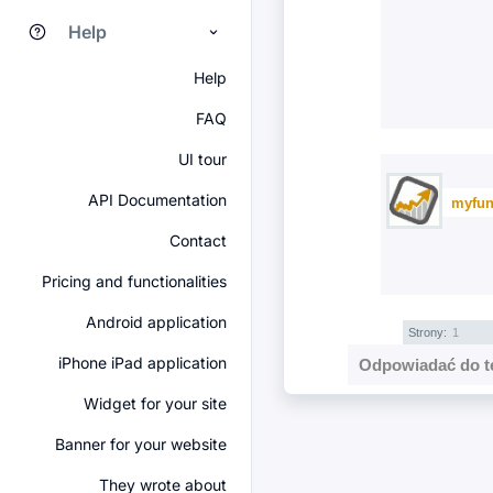
Help
Help
FAQ
UI tour
API Documentation
myfun
Contact
Pricing and functionalities
Android application
Strony:
1
iPhone iPad application
Odpowiadać do t
Widget for your site
Banner for your website
They wrote about