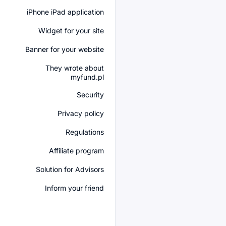
iPhone iPad application
Widget for your site
Banner for your website
They wrote about
myfund.pl
Security
Privacy policy
Regulations
Affiliate program
Solution for Advisors
Inform your friend