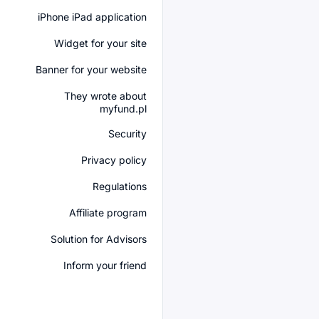
iPhone iPad application
Widget for your site
Banner for your website
They wrote about
myfund.pl
Security
Privacy policy
Regulations
Affiliate program
Solution for Advisors
Inform your friend