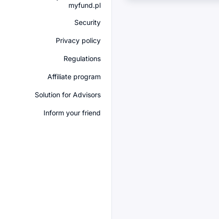
myfund.pl
Security
Privacy policy
Regulations
Affiliate program
Solution for Advisors
Inform your friend