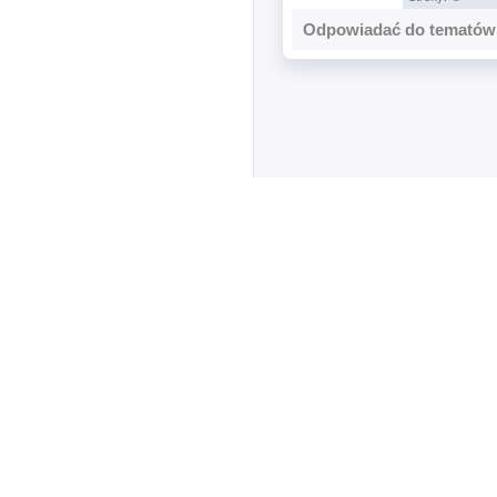
Odpowiadać do tematów 