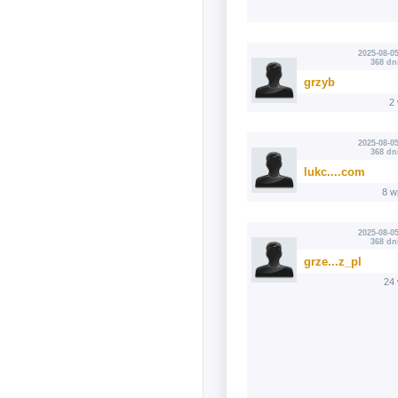
2025-08-05
368 dn
grzyb
2
2025-08-05
368 dn
lukc....com
8 w
2025-08-05
368 dn
grze...z_pl
24