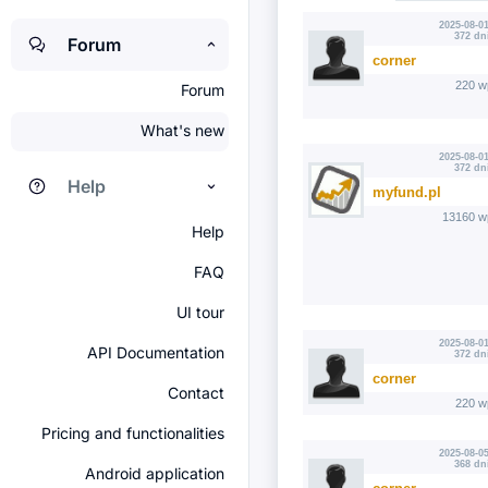
2025-08-01
372 dn
Forum
corner
220 w
Forum
What's new
2025-08-01
372 dn
Help
myfund.pl
13160 w
Help
FAQ
UI tour
2025-08-01
API Documentation
372 dn
corner
Contact
220 w
Pricing and functionalities
2025-08-05
368 dn
Android application