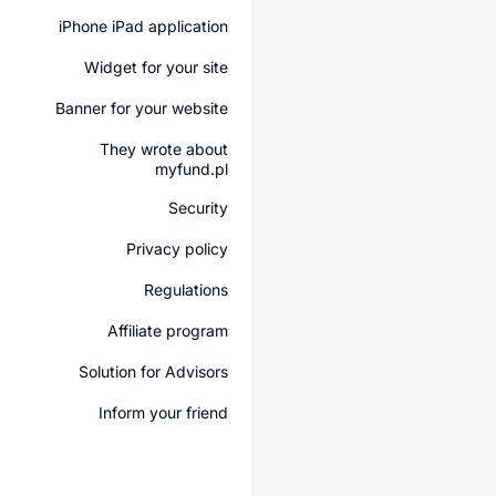
iPhone iPad application
Widget for your site
Banner for your website
They wrote about
myfund.pl
Security
Privacy policy
Regulations
Affiliate program
Solution for Advisors
Inform your friend