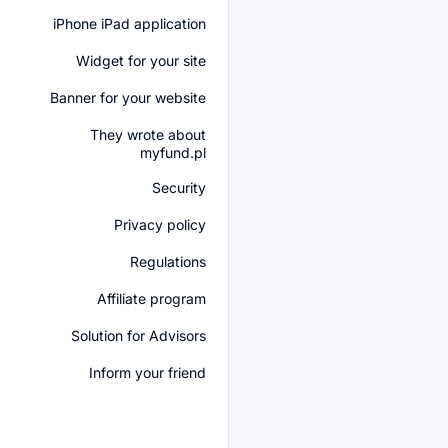
iPhone iPad application
Widget for your site
Banner for your website
They wrote about
myfund.pl
Security
Privacy policy
Regulations
Affiliate program
Solution for Advisors
Inform your friend