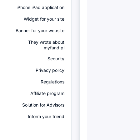
iPhone iPad application
Widget for your site
Banner for your website
They wrote about
myfund.pl
Security
Privacy policy
Regulations
Affiliate program
Solution for Advisors
Inform your friend