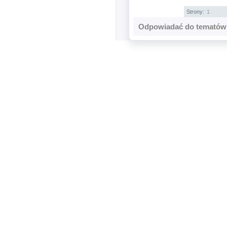
Strony:
1
Odpowiadać do tematów 