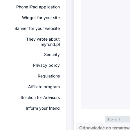
iPhone iPad application
Widget for your site
Banner for your website
They wrote about
myfund.pl
Security
Privacy policy
Regulations
Affiliate program
Solution for Advisors
Inform your friend
Strony:
1
Odpowiadać do tematów 