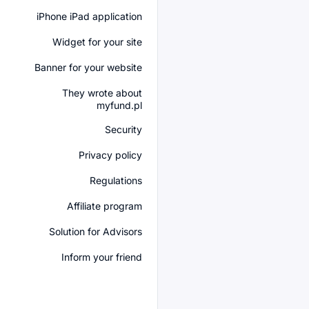
iPhone iPad application
Widget for your site
Banner for your website
They wrote about
myfund.pl
Security
Privacy policy
Regulations
Affiliate program
Solution for Advisors
Inform your friend