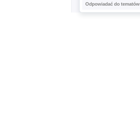
Odpowiadać do tematów 