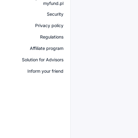
myfund.pl
Security
Privacy policy
Regulations
Affiliate program
Solution for Advisors
Inform your friend