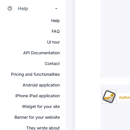
Help
Help
FAQ
UI tour
API Documentation
Contact
Pricing and functionalities
Android application
iPhone iPad application
myfun
Widget for your site
Banner for your website
They wrote about