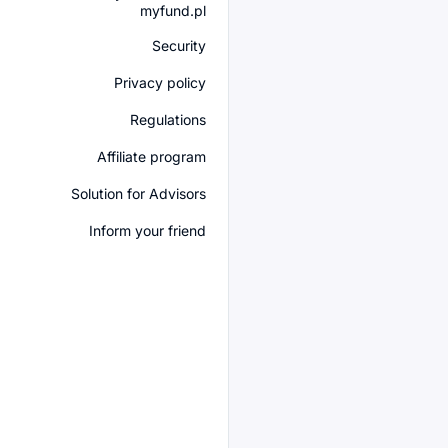
myfund.pl
Security
Privacy policy
Regulations
Affiliate program
Solution for Advisors
Inform your friend