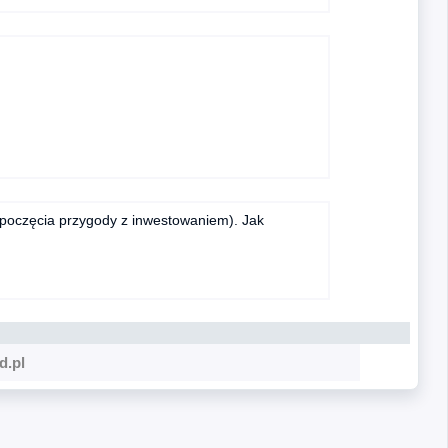
zpoczęcia przygody z inwestowaniem). Jak
d.pl