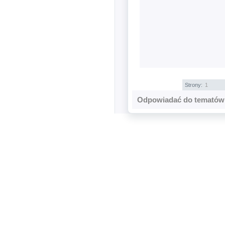
Strony:
1
Odpowiadać do tematów 