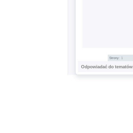
Strony:
1
Odpowiadać do tematów 