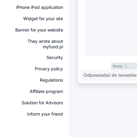
iPhone iPad application
Widget for your site
Banner for your website
They wrote about
myfund.pl
Security
Strony:
1
Privacy policy
Odpowiadać do tematów 
Regulations
Affiliate program
Solution for Advisors
Inform your friend