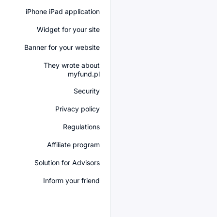
iPhone iPad application
Widget for your site
Banner for your website
They wrote about
myfund.pl
Security
Privacy policy
Regulations
Affiliate program
Solution for Advisors
Inform your friend