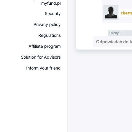
myfund.pl
cheate
Security
Privacy policy
Strony:
1
Regulations
Odpowiadać do t
Affiliate program
Solution for Advisors
Inform your friend