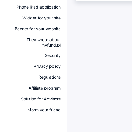
iPhone iPad application
Widget for your site
Banner for your website
They wrote about
myfund.pl
Security
Privacy policy
Regulations
Affiliate program
Solution for Advisors
Inform your friend