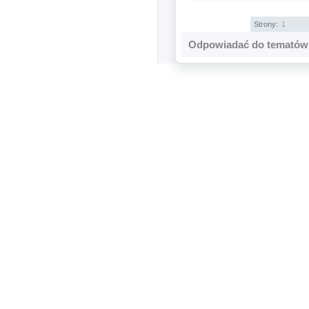
Strony:
1
Odpowiadać do tematów 