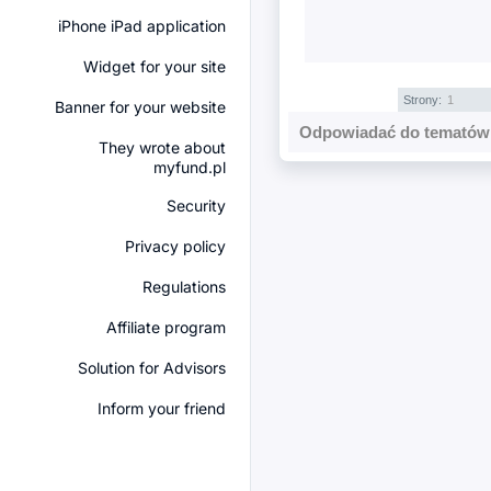
iPhone iPad application
Widget for your site
Strony:
1
Banner for your website
Odpowiadać do tematów 
They wrote about
myfund.pl
Security
Privacy policy
Regulations
Affiliate program
Solution for Advisors
Inform your friend