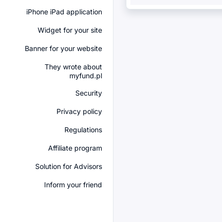
iPhone iPad application
Widget for your site
Banner for your website
They wrote about
myfund.pl
Security
Privacy policy
Regulations
Affiliate program
Solution for Advisors
Inform your friend