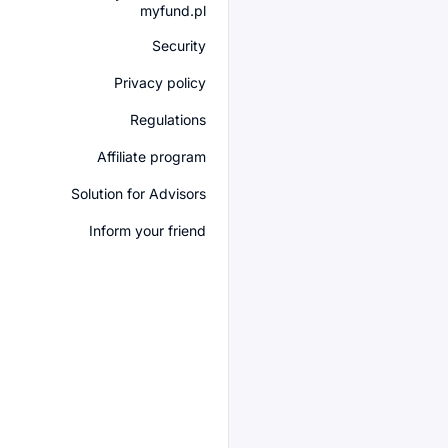
myfund.pl
Security
Privacy policy
Regulations
Affiliate program
Solution for Advisors
Inform your friend