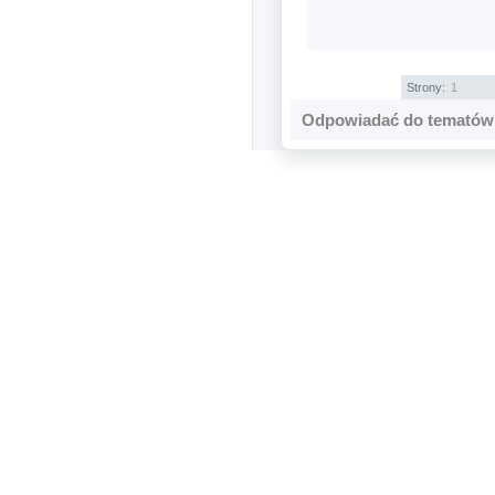
Strony:
1
Odpowiadać do tematów 