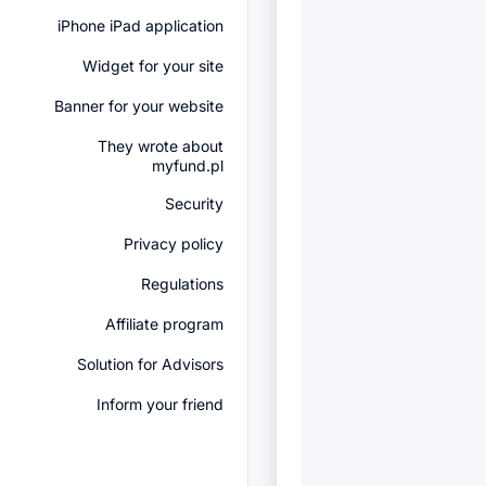
iPhone iPad application
Widget for your site
Banner for your website
They wrote about
myfund.pl
Security
Privacy policy
Regulations
Affiliate program
Solution for Advisors
Inform your friend