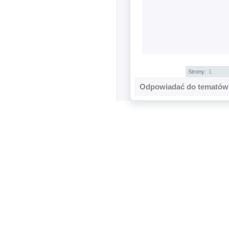
Strony:
1
Odpowiadać do tematów 