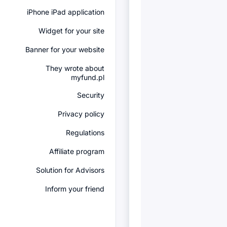
iPhone iPad application
Widget for your site
Banner for your website
They wrote about
myfund.pl
Security
Privacy policy
Regulations
Affiliate program
Solution for Advisors
Inform your friend