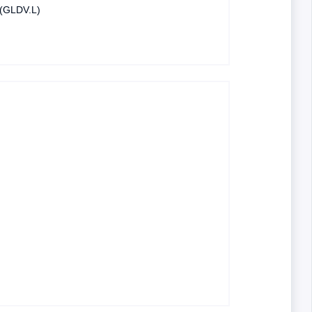
 (GLDV.L)