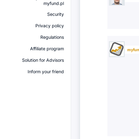
myfund.pl
Security
Privacy policy
Regulations
Affiliate program
myfun
Solution for Advisors
Inform your friend