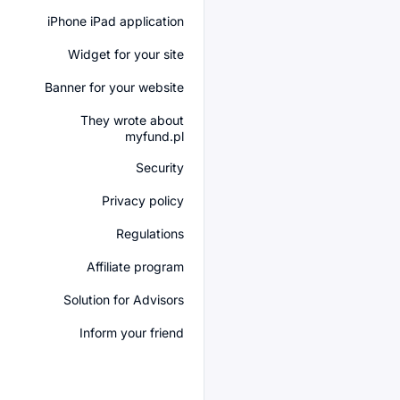
iPhone iPad application
Widget for your site
Banner for your website
They wrote about
myfund.pl
Security
Privacy policy
Regulations
Affiliate program
Solution for Advisors
Inform your friend