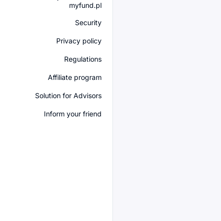
myfund.pl
Security
Privacy policy
Regulations
Affiliate program
Solution for Advisors
Inform your friend