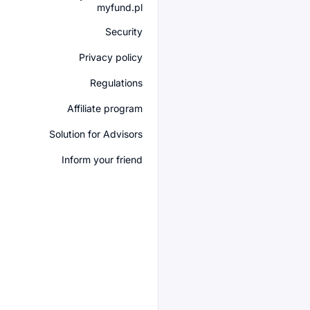
myfund.pl
Security
Privacy policy
Regulations
Affiliate program
Solution for Advisors
Inform your friend