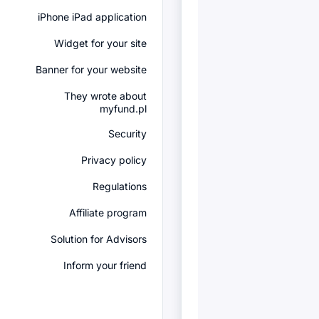
iPhone iPad application
Widget for your site
Banner for your website
They wrote about
myfund.pl
Security
Privacy policy
Regulations
Affiliate program
Solution for Advisors
Inform your friend