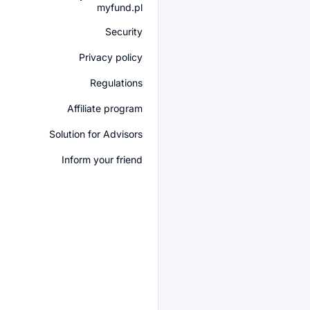
myfund.pl
Security
Privacy policy
Regulations
Affiliate program
Solution for Advisors
Inform your friend