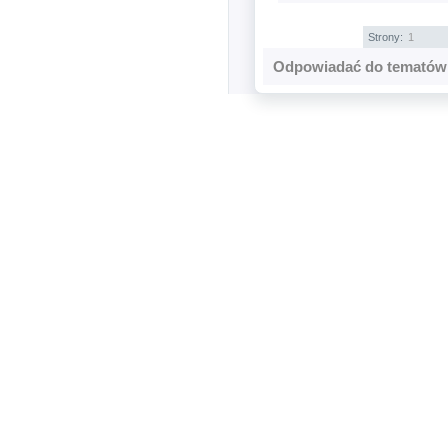
Strony:
1
Odpowiadać do tematów 