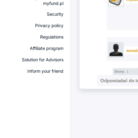
myfund.pl
Security
Privacy policy
Regulations
Affiliate program
mrosl
Solution for Advisors
Inform your friend
Strony:
1
Odpowiadać do t