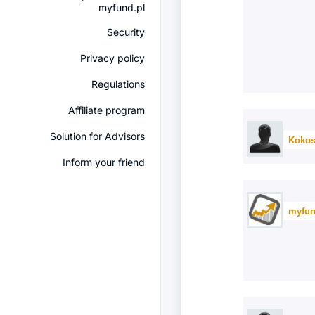
myfund.pl
Security
Privacy policy
Regulations
Affiliate program
Solution for Advisors
Kokos
Inform your friend
myfun