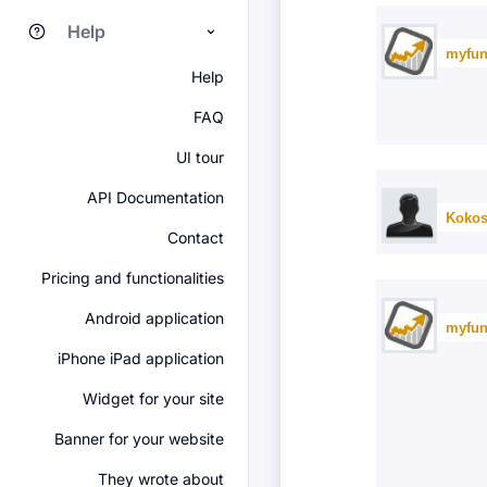
Help
myfun
Help
FAQ
UI tour
API Documentation
Kokos
Contact
Pricing and functionalities
Android application
myfun
iPhone iPad application
Widget for your site
Banner for your website
They wrote about