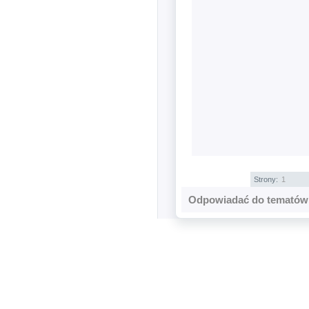
Strony:
1
Odpowiadać do tematów 