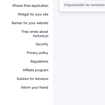
Odpowiadać do tematów 
iPhone iPad application
Widget for your site
Banner for your website
They wrote about
myfund.pl
Security
Privacy policy
Regulations
Affiliate program
Solution for Advisors
Inform your friend