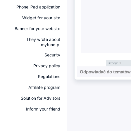
iPhone iPad application
Widget for your site
Banner for your website
They wrote about
myfund.pl
Security
Strony:
1
Privacy policy
Odpowiadać do tematów 
Regulations
Affiliate program
Solution for Advisors
Inform your friend